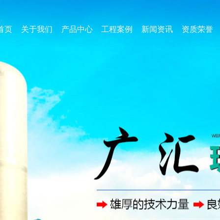
首页
关于我们
产品中心
工程案例
新闻资讯
资质荣誉