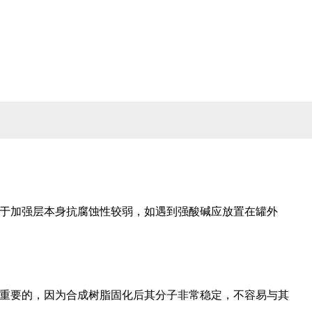
于加强层本身抗腐蚀性较弱，如遇到强酸碱应放置在罐外
重要的，因为合成树脂固化后其分子非常稳定，不容易与其