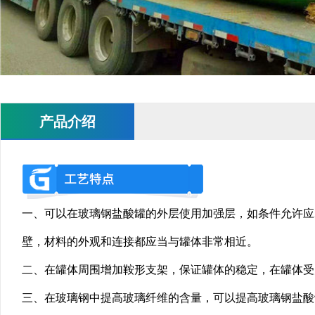
产品介绍
一、可以在玻璃钢盐酸罐的外层使用加强层，如条件允许应
壁，材料的外观和连接都应当与罐体非常相近。
二、在罐体周围增加鞍形支架，保证罐体的稳定，在罐体受
三、在玻璃钢中提高玻璃纤维的含量，可以提高玻璃钢盐酸