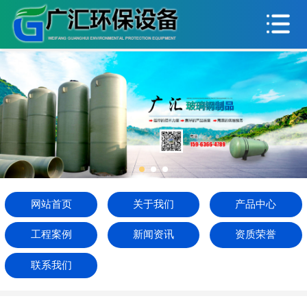
网站首页
关于我们
产品中心
工程案例
新闻资讯
资质荣誉
网站首页
关于我们
产品中心
联系我们
工程案例
新闻资讯
资质荣誉
联系我们