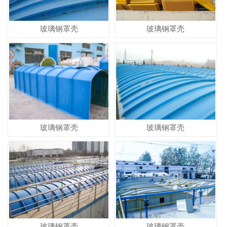
玻璃钢罩壳
玻璃钢罩壳
玻璃钢罩壳
玻璃钢罩壳
玻璃钢罩壳
玻璃钢罩壳