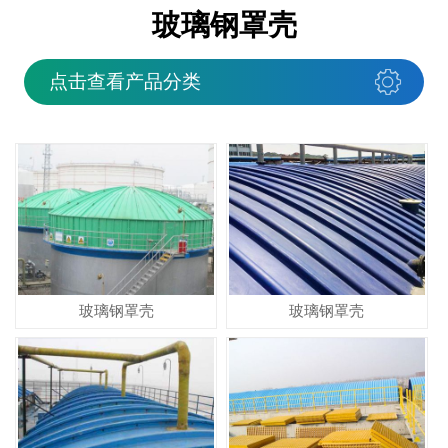
玻璃钢罩壳
点击查看产品分类
玻璃钢罩壳
玻璃钢罩壳