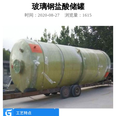
玻璃钢盐酸储罐
时间：2020-08-27
浏览量：1615