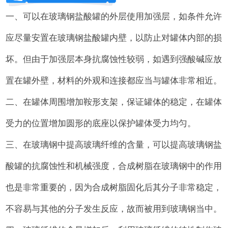
一、可以在玻璃钢盐酸罐的外层使用加强层，如条件允许
应尽量安置在玻璃钢盐酸罐内壁，以防止对罐体内部的损
坏。但由于加强层本身抗腐蚀性较弱，如遇到强酸碱应放
置在罐外壁，材料的外观和连接都应当与罐体非常相近。
二、在罐体周围增加鞍形支架，保证罐体的稳定，在罐体
受力的位置增加圆形的底座以保护罐体受力均匀。
三、在玻璃钢中提高玻璃纤维的含量，可以提高玻璃钢盐
酸罐的抗腐蚀性和机械强度，合成树脂在玻璃钢中的作用
也是非常重要的，因为合成树脂固化后其分子非常稳定，
不容易与其他的分子发生反应，故而被用到玻璃钢当中。