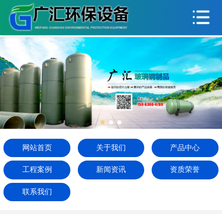
网站首页
关于我们
产品中心
工程案例
新闻资讯
资质荣誉
网站首页
关于我们
产品中心
联系我们
工程案例
新闻资讯
资质荣誉
联系我们