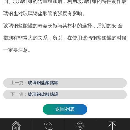
四、玻璃纤维的含量增加后，利用玻璃纤维的特性制作玻
璃钢也对玻璃钢盐酸管的强度有影响。
玻璃钢盐酸罐的寿命长短与其材料的选择，后期的安 全
措施有非常大的关系，所以，在使用玻璃钢盐酸罐的时候
一定要注意。
上一篇：
玻璃钢盐酸储罐
下一篇：
玻璃钢盐酸储罐
返回列表