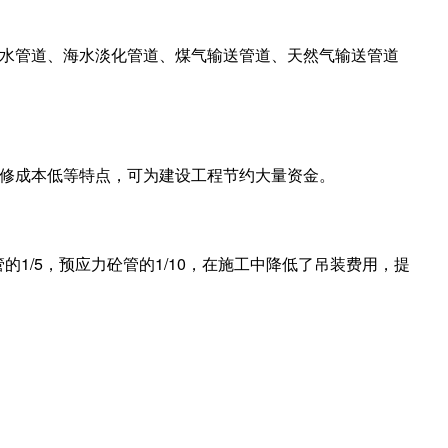
水管道、海水淡化管道、煤气输送管道、天然气输送管道
修成本低等特点，可为建设工程节约大量资金。
的1/5，预应力砼管的1/10，在施工中降低了吊装费用，提