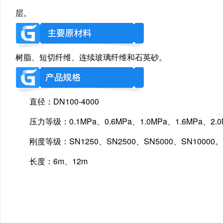
层。
树脂、短切纤维、连续玻璃纤维和石英砂。
直径：DN100-4000
压力等级：0.1MPa、0.6MPa、1.0MPa、1.6MPa、2.0M
刚度等级：SN1250、SN2500、SN5000、SN10000。
长度：6m、12m