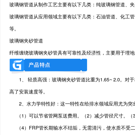
玻璃钢管道从制作工艺主要有以下几类：纯玻璃钢管道、夹
玻璃钢管道从应用领域主要有以下几类：石油管道、化工管
等。
玻璃钢夹砂管道
纤维缠绕玻璃钢夹砂管具有可靠性及经济性，主要用于埋地
1、 轻质高强：玻璃钢夹砂管道比重为1.65~ 2.0。对
高了安装速度等。
2、水力学特性好：这一特性在给排水领域应用尤为突
（1）可以节省管网泵送费用。（2）减少管径尺寸。（
（4）FRP管长期输水不结垢，无需清污，使水质不受