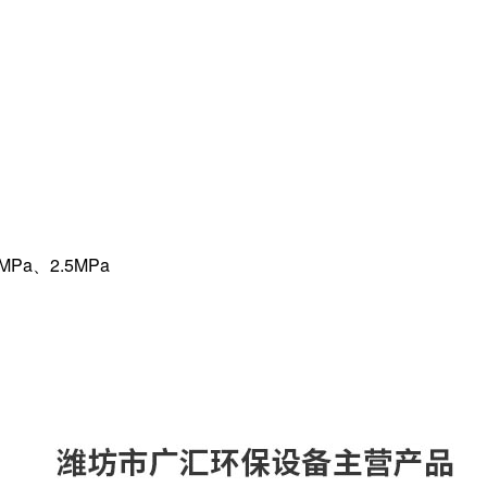
Pa、2.5MPa