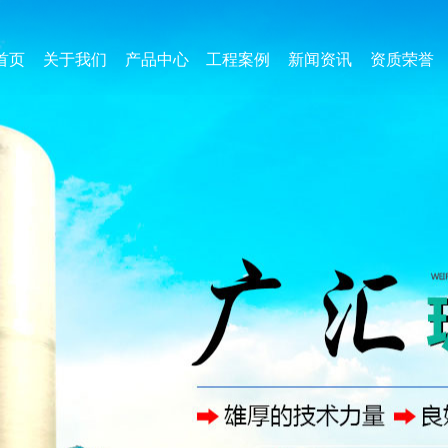
首页
关于我们
产品中心
工程案例
新闻资讯
资质荣誉