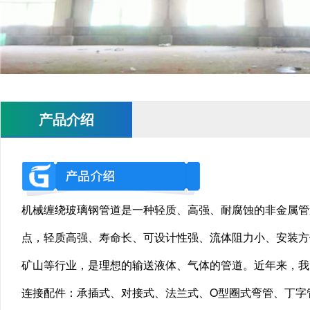
产品介绍
机械缠绕玻璃钢管道是一种轻质、高强、耐腐蚀的非金属管
点，轻质高强、寿命长、可设计性强、流体阻力小、安装方
矿山等行业，是理想的输送液体、气体的管道。近年来，我
连接配件：承插式、对接式、法兰式、O型圈式弯管、丁字