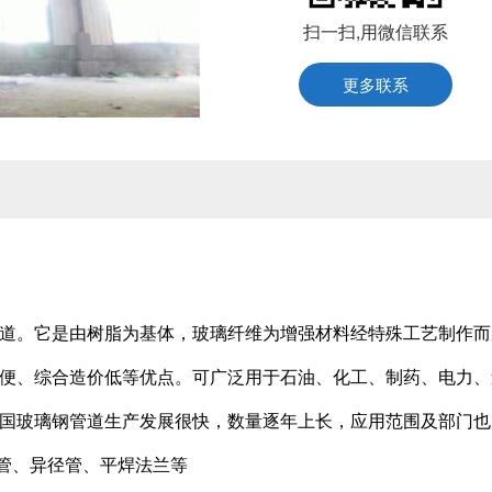
扫一扫,用微信联系
更多联系
道。它是由树脂为基体，玻璃纤维为增强材料经特殊工艺制作而
便、综合造价低等优点。可广泛用于石油、化工、制药、电力、
国玻璃钢管道生产发展很快，数量逐年上长，应用范围及部门也
管、异径管、平焊法兰等