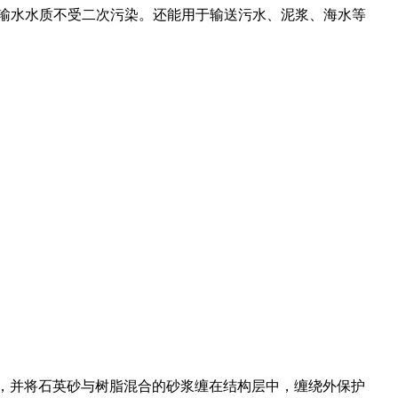
输水水质不受二次污染。还能用于输送污水、泥浆、海水等
，并将石英砂与树脂混合的砂浆缠在结构层中，缠绕外保护