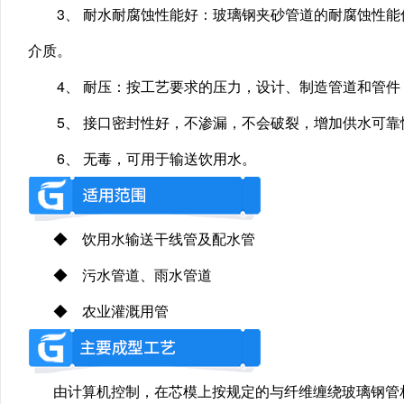
3、 耐水耐腐蚀性能好：玻璃钢夹砂管道的耐腐蚀性能
介质。
4、 耐压：按工艺要求的压力，设计、制造管道和管件，
5、 接口密封性好，不渗漏，不会破裂，增加供水可靠
6、 无毒，可用于输送饮用水。
◆ 饮用水输送干线管及配水管
◆ 污水管道、雨水管道
◆ 农业灌溉用管
由计算机控制，在芯模上按规定的与纤维缠绕玻璃钢管相