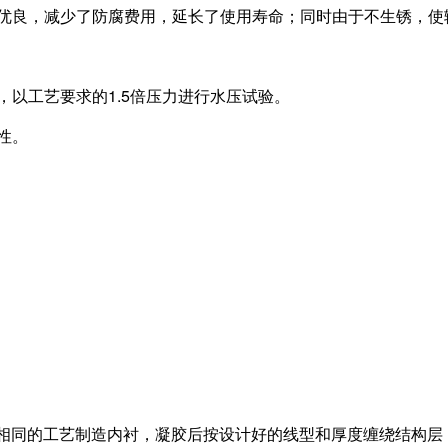
优良，减少了防腐费用，延长了使用寿命；同时由于不生锈，使
以工艺要求的1.5倍压力进行水压试验。
性。
同的工艺制造内衬，凝胶后按设计好的线型和厚度缠绕结构层