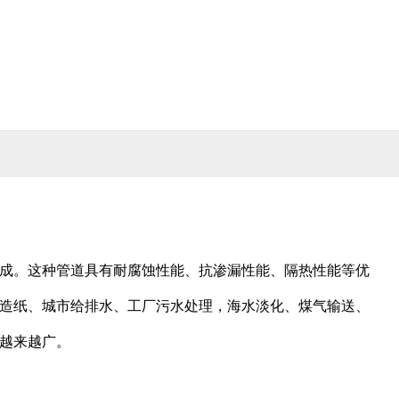
成。这种管道具有耐腐蚀性能、抗渗漏性能、隔热性能等优
造纸、城市给排水、工厂污水处理，海水淡化、煤气输送、
越来越广。