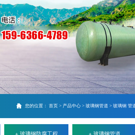
您的位置：
首页
产品中心
玻璃钢管道
玻璃钢 管
>
>
>
+ 玻璃钢防腐工程
+ 玻璃钢管道