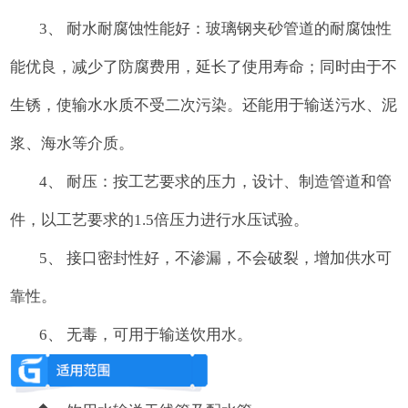
3、 耐水耐腐蚀性能好：玻璃钢夹砂管道的耐腐蚀性
能优良，减少了防腐费用，延长了使用寿命；同时由于不
生锈，使输水水质不受二次污染。还能用于输送污水、泥
浆、海水等介质。
4、 耐压：按工艺要求的压力，设计、制造管道和管
件，以工艺要求的1.5倍压力进行水压试验。
5、 接口密封性好，不渗漏，不会破裂，增加供水可
靠性。
6、 无毒，可用于输送饮用水。