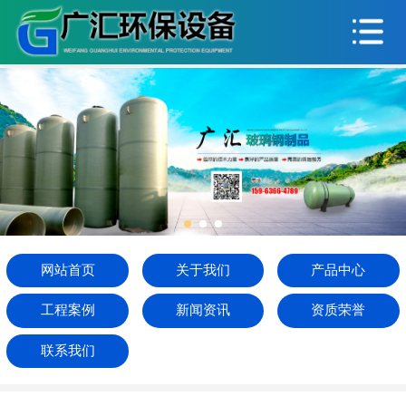
网站首页
关于我们
产品中心
工程案例
新闻资讯
资质荣誉
网站首页
关于我们
产品中心
联系我们
工程案例
新闻资讯
资质荣誉
联系我们