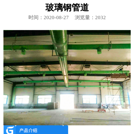
玻璃钢管道
时间：2020-08-27
浏览量：2032