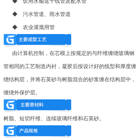
◆ 饮用水输送干线管及配水管
◆ 污水管道、雨水管道
◆ 农业灌溉用管
由计算机控制，在芯模上按规定的与纤维缠绕玻璃钢
管相同的工艺制造内衬，凝胶后按设计好的线型和厚度缠
绕结构层，并将石英砂与树脂混合的砂浆缠在结构层中，
缠绕外保护层。
树脂、短切纤维、连续玻璃纤维和石英砂。