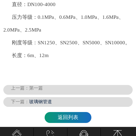
直径：DN100-4000
压力等级：0.1MPa、0.6MPa、1.0MPa、1.6MPa、
2.0MPa、2.5MPa
刚度等级：SN1250、SN2500、SN5000、SN10000。
长度：6m、12m
上一篇：
第一篇
下一篇：
玻璃钢管道
返回列表