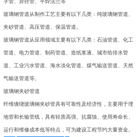
字管、异径管、平焊法兰等
玻璃钢管道从制作工艺主要有以下几类：纯玻璃钢管道、
夹砂管道、高压管道、保温管道。
玻璃钢管道从应用领域主要有以下几类：石油管道、化工
管道、电力管道、制药管道、造纸浆液、城市给排水管
道、工业污水管道、海水淡化管道、煤气输送管道、天然
气输送管道等。
玻璃钢夹砂管道
纤维缠绕玻璃钢夹砂管具有可靠性及经济性，主要用于埋
地管和长输管线，具有轻质高强、抗腐蚀、使用寿命长、
运行和维修成本低等特点，可为建设工程节约大量资金。