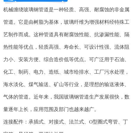
机械缠绕玻璃钢管道是一种轻质、高强、耐腐蚀的非金属
管道。它是由树脂为基体，玻璃纤维为增强材料经特殊工
艺制作而成。这种管道具有耐腐蚀性能、抗渗漏性能、隔
热性能等优点，轻质高强、寿命长、可设计性强、流体阻
力小、安装方便、综合造价低等优点。可广泛用于石油、
化工、制药、电力、造纸、城市给排水、工厂污水处理，
海水淡化、煤气输送、矿山等行业，是理想的输送液体、
气体的管道。近年来，我国玻璃钢管道生产发展很快，数
量逐年上长，应用范围及部门也越来越广。
连接配件：承插式、对接式、法兰式、O型圈式弯管、丁