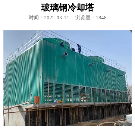
玻璃钢冷却塔
时间：2022-03-11
浏览量：1848