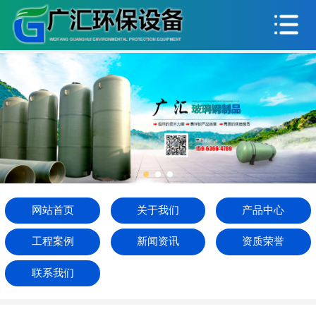
网站首页
关于我们
产品中心
工程案例
新闻资讯
资质荣誉
网站首页
关于我们
产品中心
联系我们
工程案例
新闻资讯
资质荣誉
联系我们