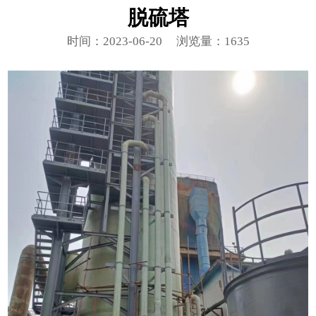
脱硫塔
时间：2023-06-20
浏览量：1635