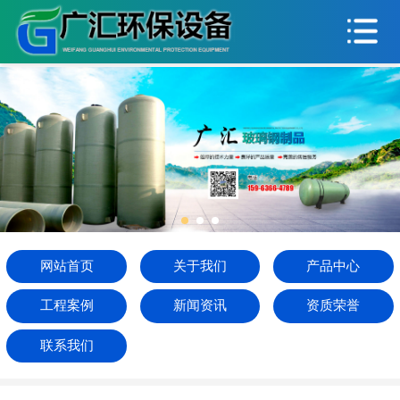
网站首页
关于我们
产品中心
工程案例
新闻资讯
资质荣誉
网站首页
关于我们
产品中心
联系我们
工程案例
新闻资讯
资质荣誉
联系我们