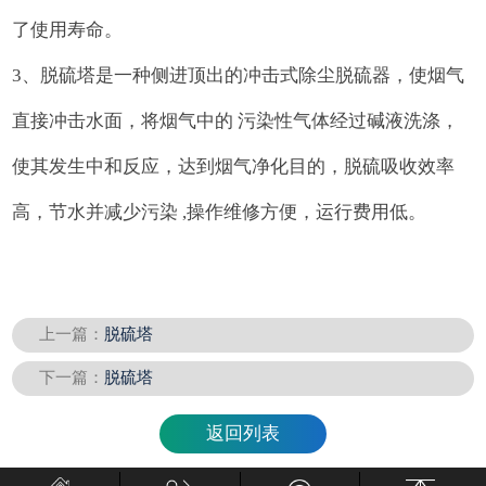
了使用寿命。
3、脱硫塔是一种侧进顶出的冲击式除尘脱硫器，使烟气
直接冲击水面，将烟气中的 污染性气体经过碱液洗涤，
使其发生中和反应，达到烟气净化目的，脱硫吸收效率
高，节水并减少污染 ,操作维修方便，运行费用低。
上一篇：
脱硫塔
下一篇：
脱硫塔
返回列表