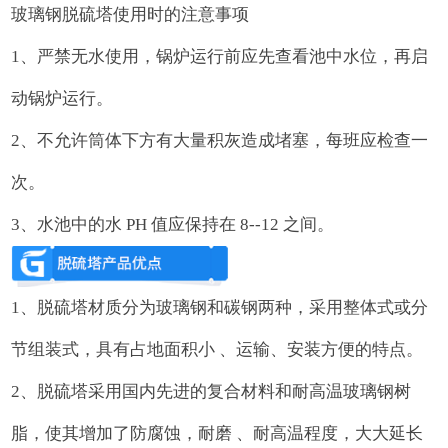
玻璃钢脱硫塔使用时的注意事项
1、严禁无水使用，锅炉运行前应先查看池中水位，再启
动锅炉运行。
2、不允许筒体下方有大量积灰造成堵塞，每班应检查一
次。
3、水池中的水 PH 值应保持在 8--12 之间。
1、脱硫塔材质分为玻璃钢和碳钢两种，采用整体式或分
节组装式，具有占地面积小 、运输、安装方便的特点。
2、脱硫塔采用国内先进的复合材料和耐高温玻璃钢树
脂，使其增加了防腐蚀，耐磨 、耐高温程度，大大延长