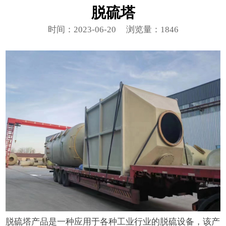
脱硫塔
时间：2023-06-20
浏览量：1846
脱硫塔产品是一种应用于各种工业行业的脱硫设备，该产