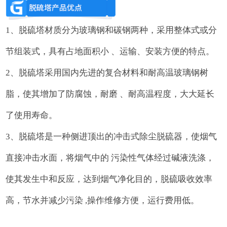
1、脱硫塔材质分为玻璃钢和碳钢两种，采用整体式或分
节组装式，具有占地面积小 、运输、安装方便的特点。
2、脱硫塔采用国内先进的复合材料和耐高温玻璃钢树
脂，使其增加了防腐蚀，耐磨 、耐高温程度，大大延长
了使用寿命。
3、脱硫塔是一种侧进顶出的冲击式除尘脱硫器，使烟气
直接冲击水面，将烟气中的 污染性气体经过碱液洗涤，
使其发生中和反应，达到烟气净化目的，脱硫吸收效率
高，节水并减少污染 ,操作维修方便，运行费用低。