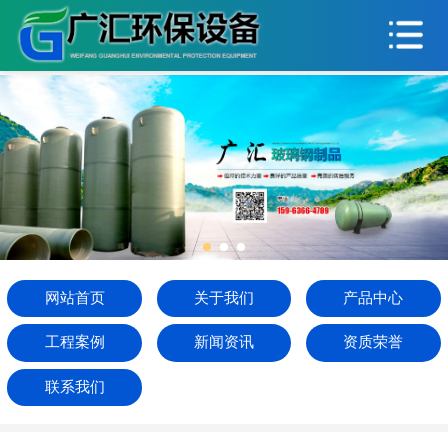
网站首页
关于我们
产品中心
工程案例
新闻资讯
资质荣誉
网站首页
关于我们
产品中心
联系我们
工程案例
新闻资讯
资质荣誉
联系我们