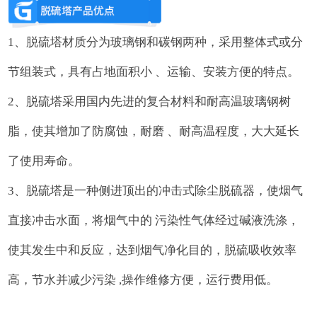
1、脱硫塔材质分为玻璃钢和碳钢两种，采用整体式或分
节组装式，具有占地面积小 、运输、安装方便的特点。
2、脱硫塔采用国内先进的复合材料和耐高温玻璃钢树
脂，使其增加了防腐蚀，耐磨 、耐高温程度，大大延长
了使用寿命。
3、脱硫塔是一种侧进顶出的冲击式除尘脱硫器，使烟气
直接冲击水面，将烟气中的 污染性气体经过碱液洗涤，
使其发生中和反应，达到烟气净化目的，脱硫吸收效率
高，节水并减少污染 ,操作维修方便，运行费用低。