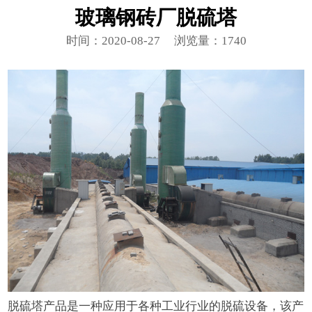
玻璃钢砖厂脱硫塔
时间：2020-08-27
浏览量：1740
脱硫塔产品是一种应用于各种工业行业的脱硫设备，该产