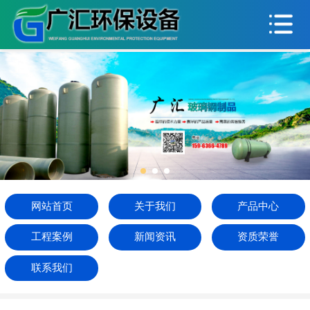
网站首页
关于我们
产品中心
工程案例
新闻资讯
资质荣誉
网站首页
关于我们
产品中心
联系我们
工程案例
新闻资讯
资质荣誉
联系我们