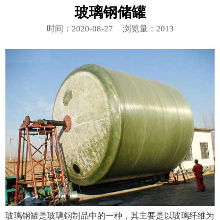
玻璃钢储罐
时间：2020-08-27
浏览量：2013
玻璃钢罐是玻璃钢制品中的一种，其主要是以玻璃纤维为