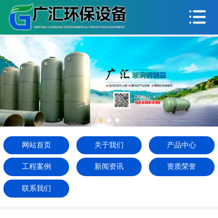
网站首页
关于我们
产品中心
工程案例
新闻资讯
资质荣誉
网站首页
关于我们
产品中心
联系我们
工程案例
新闻资讯
资质荣誉
联系我们