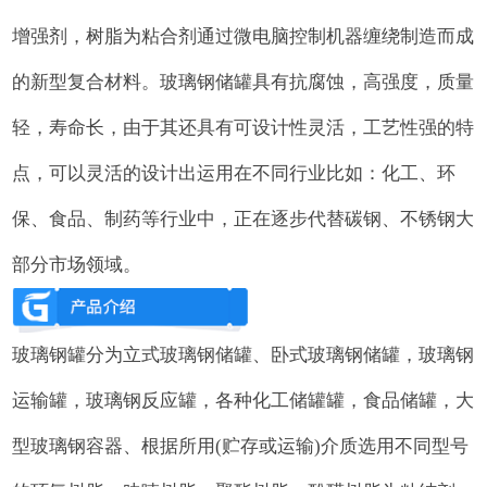
增强剂，树脂为粘合剂通过微电脑控制机器缠绕制造而成
的新型复合材料。玻璃钢储罐具有抗腐蚀，高强度，质量
轻，寿命长，由于其还具有可设计性灵活，工艺性强的特
点，可以灵活的设计出运用在不同行业比如：化工、环
保、食品、制药等行业中，正在逐步代替碳钢、不锈钢大
部分市场领域。
玻璃钢罐分为立式玻璃钢储罐、卧式玻璃钢储罐，玻璃钢
运输罐，玻璃钢反应罐，各种化工储罐罐，食品储罐，大
型玻璃钢容器、根据所用(贮存或运输)介质选用不同型号