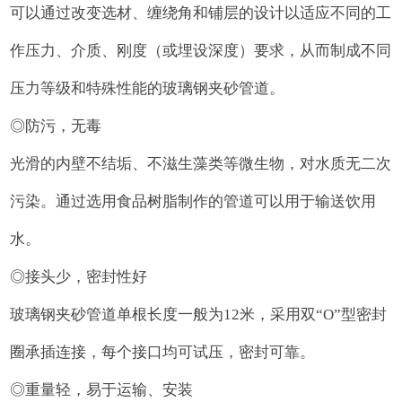
可以通过改变选材、缠绕角和铺层的设计以适应不同的工
作压力、介质、刚度（或埋设深度）要求，从而制成不同
压力等级和特殊性能的玻璃钢夹砂管道。
◎防污，无毒
光滑的内壁不结垢、不滋生藻类等微生物，对水质无二次
污染。通过选用食品树脂制作的管道可以用于输送饮用
水。
◎接头少，密封性好
玻璃钢夹砂管道单根长度一般为12米，采用双“O”型密封
圈承插连接，每个接口均可试压，密封可靠。
◎重量轻，易于运输、安装