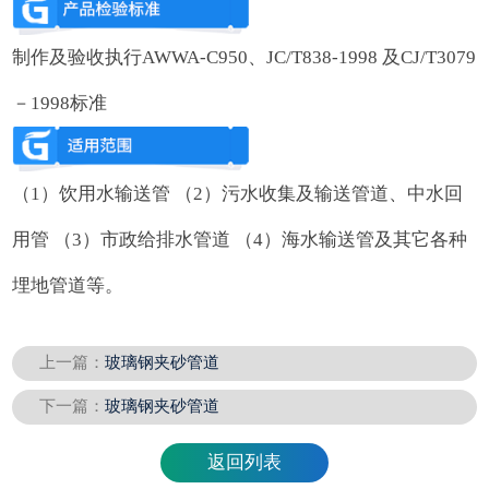
制作及验收执行AWWA-C950、JC/T838-1998 及CJ/T3079
－1998标准
（1）饮用水输送管 （2）污水收集及输送管道、中水回
用管 （3）市政给排水管道 （4）海水输送管及其它各种
埋地管道等。
上一篇：
玻璃钢夹砂管道
下一篇：
玻璃钢夹砂管道
返回列表