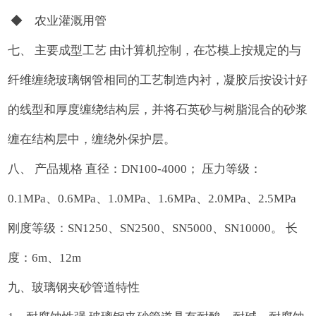
◆ 农业灌溉用管
七、 主要成型工艺 由计算机控制，在芯模上按规定的与
纤维缠绕玻璃钢管相同的工艺制造内衬，凝胶后按设计好
的线型和厚度缠绕结构层，并将石英砂与树脂混合的砂浆
缠在结构层中，缠绕外保护层。
八、 产品规格 直径：DN100-4000； 压力等级：
0.1MPa、0.6MPa、1.0MPa、1.6MPa、2.0MPa、2.5MPa
刚度等级：SN1250、SN2500、SN5000、SN10000。 长
度：6m、12m
九、玻璃钢夹砂管道特性