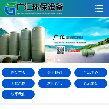
网站首页
关于我们
产品中心
工程案例
新闻资讯
资质荣誉
网站首页
关于我们
产品中心
联系我们
工程案例
新闻资讯
资质荣誉
联系我们