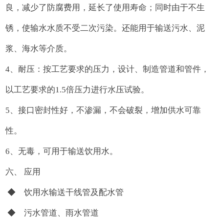
良，减少了防腐费用，延长了使用寿命；同时由于不生
锈，使输水水质不受二次污染。还能用于输送污水、泥
浆、海水等介质。
4、耐压：按工艺要求的压力，设计、制造管道和管件，
以工艺要求的1.5倍压力进行水压试验。
5、接口密封性好，不渗漏，不会破裂，增加供水可靠
性。
6、无毒，可用于输送饮用水。
六、 应用
◆ 饮用水输送干线管及配水管
◆ 污水管道、雨水管道