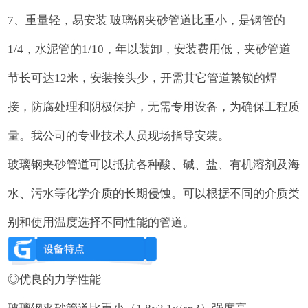
7、重量轻，易安装 玻璃钢夹砂管道比重小，是钢管的
1/4，水泥管的1/10，年以装卸，安装费用低，夹砂管道
节长可达12米，安装接头少，开需其它管道繁锁的焊
接，防腐处理和阴极保护，无需专用设备，为确保工程质
量。我公司的专业技术人员现场指导安装。
玻璃钢夹砂管道可以抵抗各种酸、碱、盐、有机溶剂及海
水、污水等化学介质的长期侵蚀。可以根据不同的介质类
别和使用温度选择不同性能的管道。
◎优良的力学性能