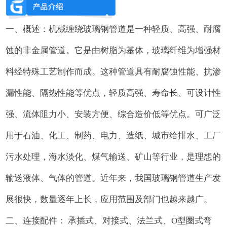
一、概述：机械缠绕玻璃钢管道是一种轻质、高强、耐腐
蚀的非金属管道。它是由树脂为基体，玻璃纤维为增强材
料经特殊工艺制作而成。这种管道具有耐腐蚀性能、抗渗
漏性能、隔热性能等优点，轻质高强、寿命长、可设计性
强、流体阻力小、安装方便、综合造价低等优点。可广泛
用于石油、化工、制药、电力、造纸、城市给排水、工厂
污水处理，海水淡化、煤气输送、矿山等行业，是理想的
输送液体、气体的管道。近年来，我国玻璃钢管道生产发
展很快，数量逐年上长，应用范围及部门也越来越广。
二、连接配件： 承插式、对接式、法兰式、O型圈式弯