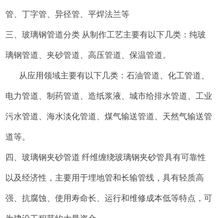
管、丁字管、异径管、平焊法兰等
三、玻璃钢管道分类 从制作工艺主要有以下几类：纯玻
璃钢管道、夹砂管道、高压管道、保温管道。
从应用领域主要有以下几类：石油管道、化工管道、
电力管道、制药管道、造纸浆液、城市给排水管道、工业
污水管道、海水淡化管道、煤气输送管道、天然气输送管
道等。
四、玻璃钢夹砂管道 纤维缠绕玻璃钢夹砂管具有可靠性
以及经济性，主要用于埋地管和长输管线，具有轻质高
强、抗腐蚀、使用寿命长、运行和维修成本低等特点，可