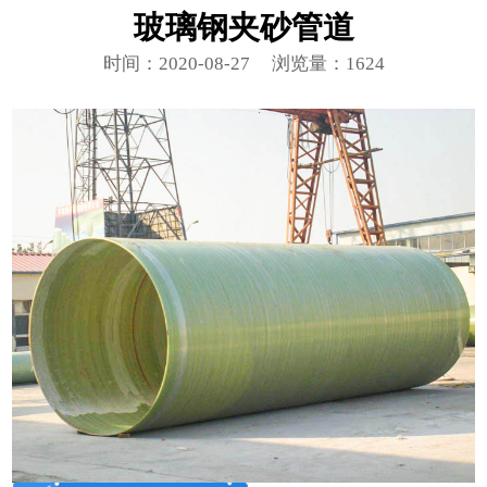
玻璃钢夹砂管道
时间：2020-08-27
浏览量：1624