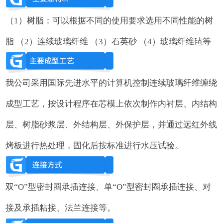
（1）树脂：可以根据不同的使用要求选用不同性能的树
脂 （2）连续玻璃纤维 （3）石英砂 （4）玻璃纤维毡等
我公司采用国际先进水平的计算机控制连续玻璃纤维缠绕
成型工艺，按设计程序在芯模上依次制作内衬层、内结构
层、树脂砂浆层、外结构层、外保护层，并通过远红外线
烤板进行热处理，固化后按标准进行水压试验。
双“O”型密封圈承插连接、单“O”型密封圈承插连接、对
接及承插粘接、法兰连接等。