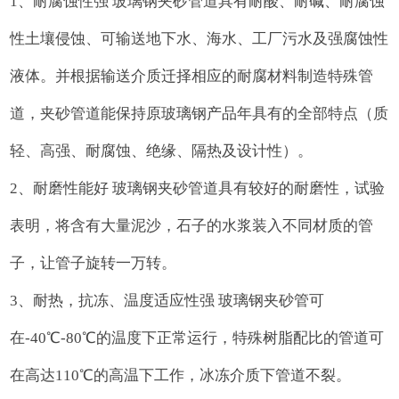
1、耐腐蚀性强 玻璃钢夹砂管道具有耐酸、耐碱、耐腐蚀
性土壤侵蚀、可输送地下水、海水、工厂污水及强腐蚀性
液体。并根据输送介质迁择相应的耐腐材料制造特殊管
道，夹砂管道能保持原玻璃钢产品年具有的全部特点（质
轻、高强、耐腐蚀、绝缘、隔热及设计性）。
2、耐磨性能好 玻璃钢夹砂管道具有较好的耐磨性，试验
表明，将含有大量泥沙，石子的水浆装入不同材质的管
子，让管子旋转一万转。
3、耐热，抗冻、温度适应性强 玻璃钢夹砂管可
在-40℃-80℃的温度下正常运行，特殊树脂配比的管道可
在高达110℃的高温下工作，冰冻介质下管道不裂。