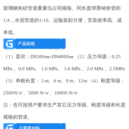
玻璃钢夹砂管道重量仅占同规格、同长度球墨铸铁管的
1/4，水泥管道的1/10。运输装卸方便，安装效率高、成
本低。
（1）直径：DN300㎜-DN4000㎜ （2）压力等级：0.25
MPa 、0.6 MPa、 1.0 MPa、 1.6 MPa 、2.0 MPa 、2.5MPa
（3）单根长度： 3 m、6 m、9 m、12m （4）刚度等级：
2500N/㎡、5000 N/㎡、10000 N/㎡
注：也可按用户要求生产其它压力等级、刚度等级和长度
规格的管道。