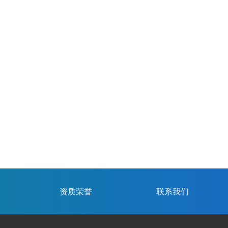
资质荣誉
联系我们