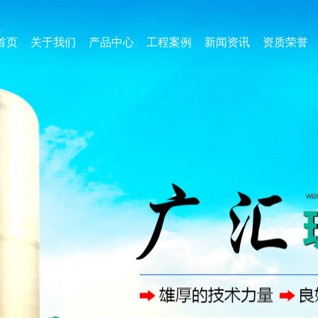
首页
关于我们
产品中心
工程案例
新闻资讯
资质荣誉